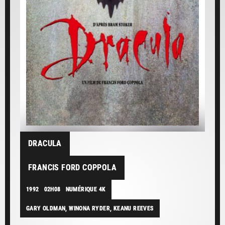
DRACULA
FRANCIS FORD COPPOLA
1992
02H08
NUMÉRIQUE 4K
GARY OLDMAN, WINONA RYDER, KEANU REEVES