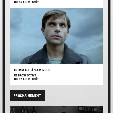
DU 05 AU 11 AOÛT
HOMMAGE À SAM NEILL
RÉTROSPECTIVE
DU 07 AU 11 AOÛT
PROCHAINEMENT