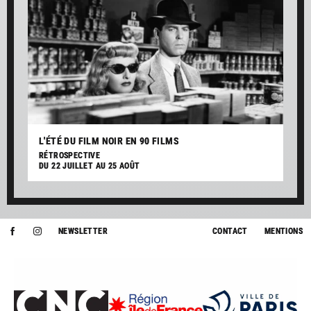
L'ÉTÉ DU FILM NOIR EN 90 FILMS
RÉTROSPECTIVE
DU 22 JUILLET AU 25 AOÛT
NEWSLETTER
CONTACT
MENTIONS