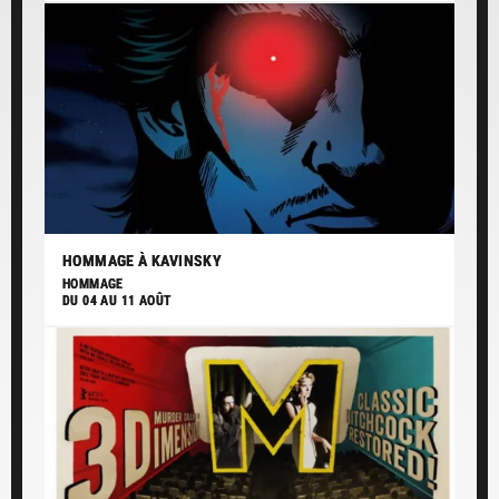
HOMMAGE À KAVINSKY
HOMMAGE
DU 04 AU 11 AOÛT