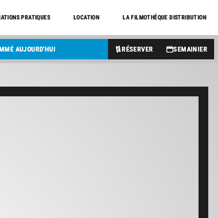
ATIONS PRATIQUES
LOCATION
LA FILMOTHÈQUE DISTRIBUTION
AMMÉ AUJOURD'HUI
RÉSERVER
SEMAINIER