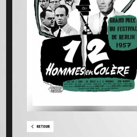
RETOUR