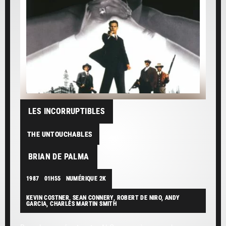
LES INCORRUPTIBLES
THE UNTOUCHABLES
BRIAN DE PALMA
1987
01H55
NUMÉRIQUE 2K
KEVIN COSTNER, SEAN CONNERY, ROBERT DE NIRO, ANDY
GARCIA, CHARLES MARTIN SMITH