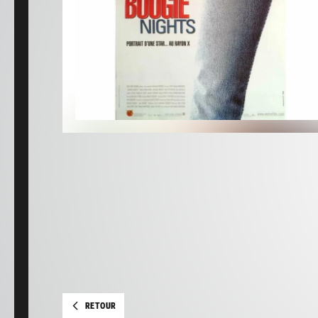
RETOUR