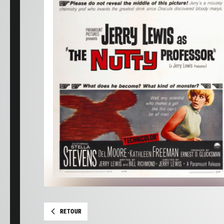
RETOUR