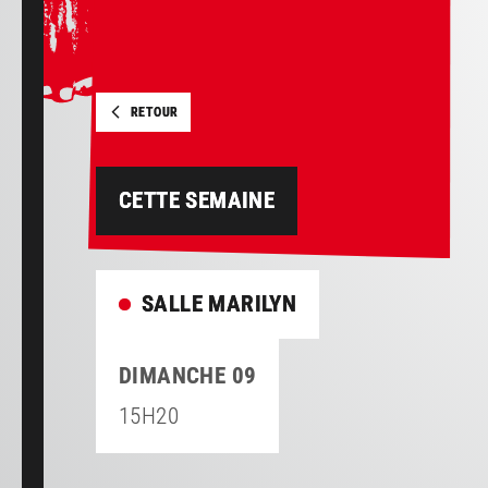
RETOUR
CETTE SEMAINE
SALLE MARILYN
DIMANCHE 09
15H20