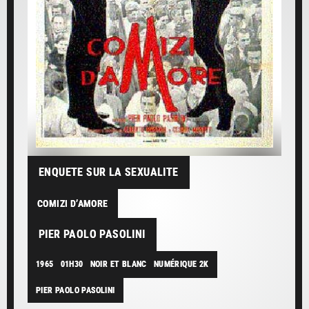
ENQUETE SUR LA SEXUALITE
COMIZI D’AMORE
PIER PAOLO PASOLINI
1965
01H30
NOIR ET BLANC
NUMÉRIQUE 2K
PIER PAOLO PASOLINI