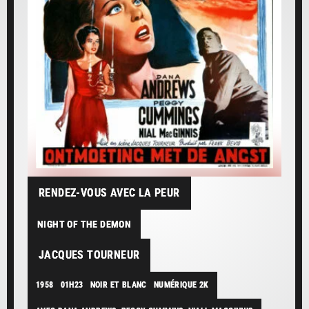
RENDEZ-VOUS AVEC LA PEUR
NIGHT OF THE DEMON
JACQUES TOURNEUR
1958
01H23
NOIR ET BLANC
NUMÉRIQUE 2K