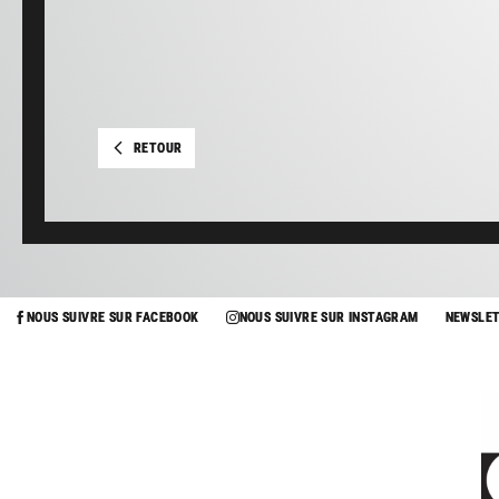
RETOUR
NOUS SUIVRE SUR FACEBOOK
NOUS SUIVRE SUR INSTAGRAM
NEWSLE