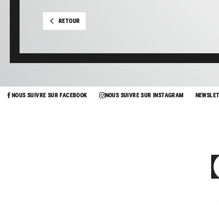
RETOUR
NOUS SUIVRE SUR FACEBOOK
NOUS SUIVRE SUR INSTAGRAM
NEWSLE