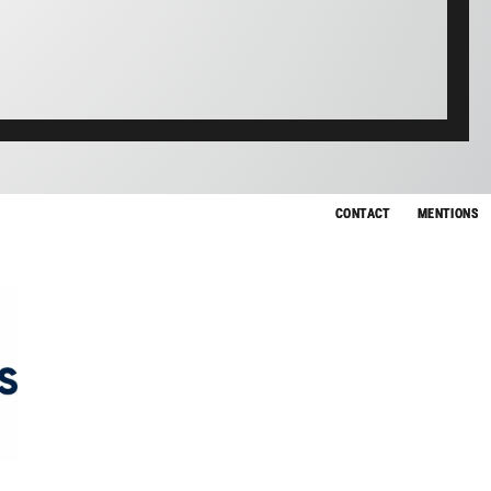
CONTACT
MENTIONS