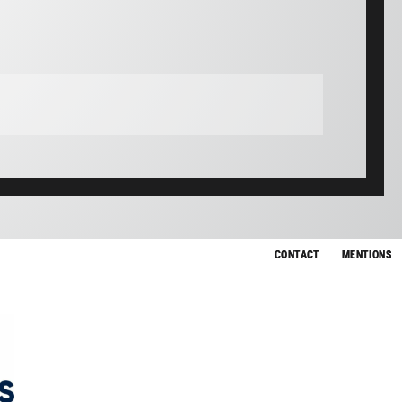
CONTACT
MENTIONS