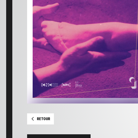
RETOUR