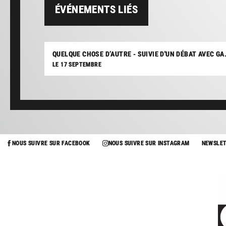
ÉVÉNEMENTS LIÉS
QUELQUE CHOSE D’AUTRE - SUIVIE D'UN DÉBAT
LE 17 SEPTEMBRE
NOUS SUIVRE SUR FACEBOOK
NOUS SUIVRE SUR INSTAGRAM
NEWSLE