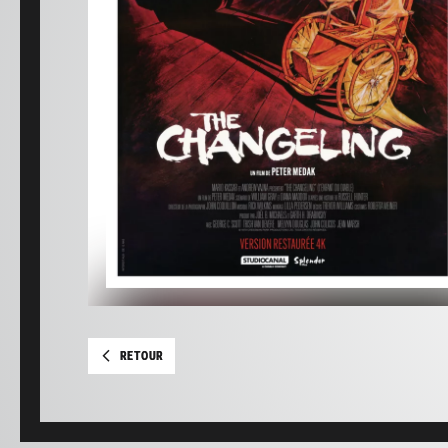
RETOUR