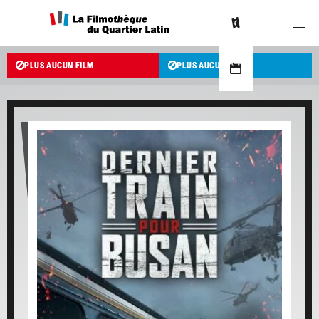
PLUS AUCUN FILM
PLUS AUCUN FILM