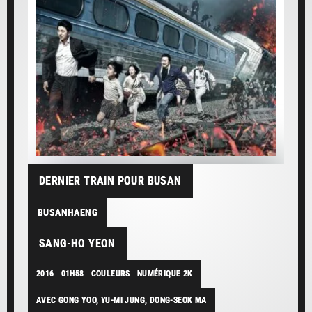
DERNIER TRAIN POUR BUSAN
BUSANHAENG
SANG-HO YEON
2016
01H58
COULEURS
NUMÉRIQUE 2K
AVEC GONG YOO, YU-MI JUNG, DONG-SEOK MA