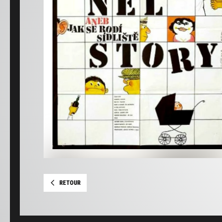
RETOUR