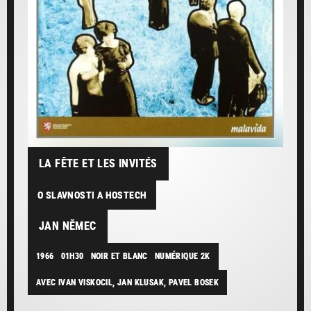
LA FÊTE ET LES INVITÉS
O SLAVNOSTI A HOSTECH
JAN NĚMEC
1966
01H30
NOIR ET BLANC
NUMÉRIQUE 2K
AVEC IVAN VISKOCIL, JAN KLUSAK, PAVEL BOSEK