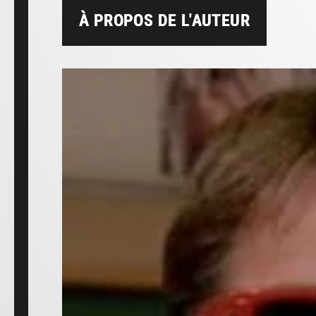
À PROPOS DE L'AUTEUR