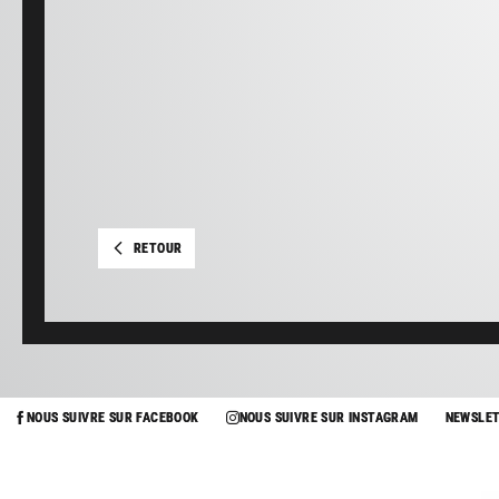
RETOUR
NOUS SUIVRE SUR FACEBOOK
NOUS SUIVRE SUR INSTAGRAM
NEWSLE